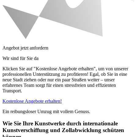
Angebot jetzt anfordern
Wir sind für Sie da
Klicken Sie auf "Kostenlose Angebote erhalten", um von unserer
professionellen Unterstützung zu profitieren! Egal, ob Sie in eine
neue Stadt ziehen oder nur ein paar Straßen weiter – unser
erfahrenes Team sorgt für einen stressfreien und effizienten
Transport.
Kostenlose Angebote erhalten!
Ein reibungsloser Umzug mit vollem Genuss.
Wie Sie Ihre Kunstwerke durch internationale
Kunstverschiffung und Zollabwicklung schützen
können