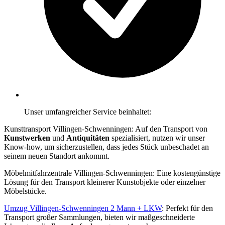
Unser umfangreicher Service beinhaltet:
Kunsttransport Villingen-Schwenningen: Auf den Transport von
Kunstwerken
und
Antiquitäten
spezialisiert, nutzen wir unser
Know-how, um sicherzustellen, dass jedes Stück unbeschadet an
seinem neuen Standort ankommt.
Möbelmitfahrzentrale Villingen-Schwenningen: Eine kostengünstige
Lösung für den Transport kleinerer Kunstobjekte oder einzelner
Möbelstücke.
Umzug Villingen-Schwenningen 2 Mann + LKW
: Perfekt für den
Transport großer Sammlungen, bieten wir maßgeschneiderte