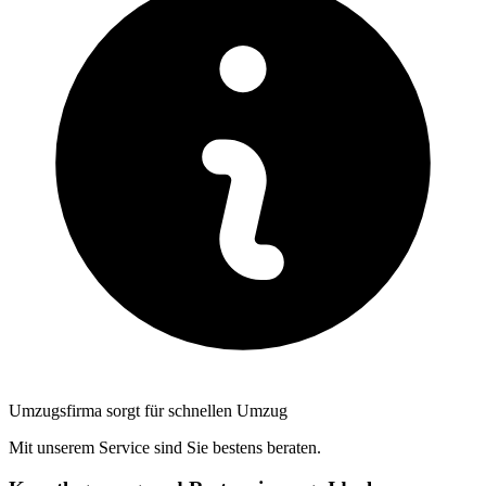
Umzugsfirma sorgt für schnellen Umzug
Mit unserem Service sind Sie bestens beraten.