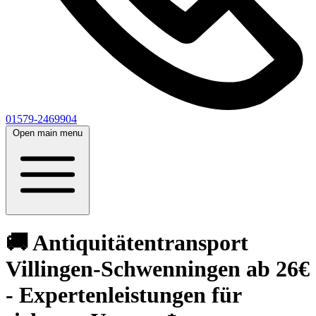
01579-2469904
Open main menu
🚚 Antiquitätentransport
Villingen-Schwenningen ab 26€
- Expertenleistungen für