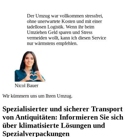
Der Umzug war vollkommen stressfrei,
ohne unerwartete Kosten und mit einer
tadellosen Logistik. Wenn ihr beim
Umziehen Geld sparen und Stress
vermeiden wollt, kann ich diesen Service
nur wärmstens empfehlen.
Nicol Bauer
Wir kümmern uns um Ihren Umzug.
Spezialisierter und sicherer Transport
von Antiquitäten: Informieren Sie sich
über klimatisierte Lösungen und
Spezialverpackungen