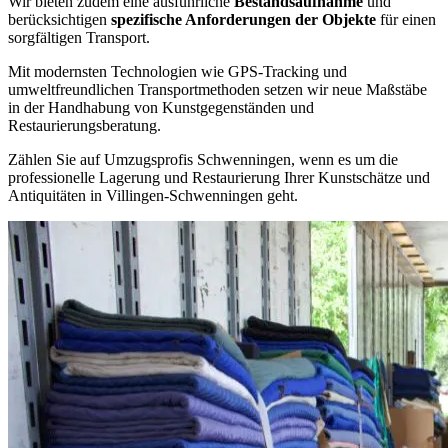
Wir bieten zudem eine ausführliche
Bestandsaufnahme
und
berücksichtigen
spezifische Anforderungen der Objekte
für einen
sorgfältigen Transport.
Mit modernsten Technologien wie GPS-Tracking und
umweltfreundlichen Transportmethoden setzen wir neue Maßstäbe
in der Handhabung von Kunstgegenständen und
Restaurierungsberatung.
Zählen Sie auf Umzugsprofis Schwenningen, wenn es um die
professionelle Lagerung und Restaurierung Ihrer Kunstschätze und
Antiquitäten in Villingen-Schwenningen geht.