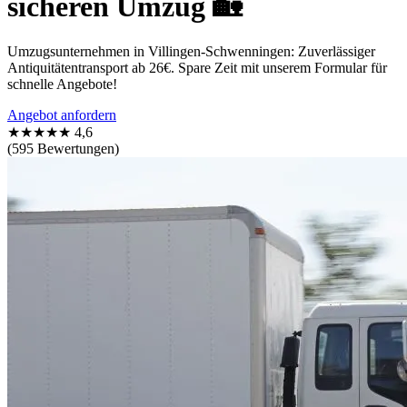
sicheren Umzug 🏡
Umzugsunternehmen in Villingen-Schwenningen: Zuverlässiger
Antiquitätentransport ab 26€. Spare Zeit mit unserem Formular für
schnelle Angebote!
Angebot anfordern
★★★★★
4,6
(595 Bewertungen)