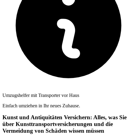
Umzugshelfer mit Transporter vor Haus
Einfach umziehen in Ihr neues Zuhause.
Kunst und Antiquitäten Versichern: Alles, was Sie
über Kunsttransportversicherungen und die
Vermeidung von Schäden wissen müssen