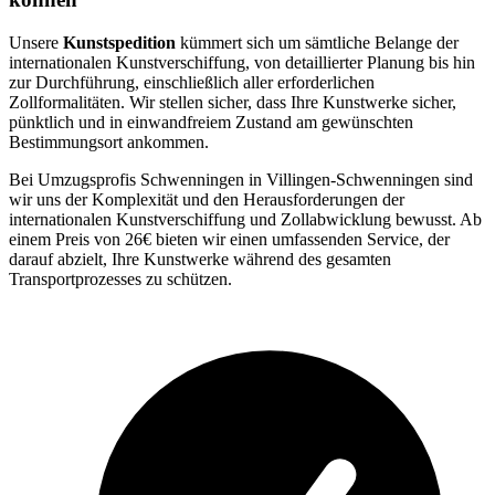
Unsere
Kunstspedition
kümmert sich um sämtliche Belange der
internationalen Kunstverschiffung, von detaillierter Planung bis hin
zur Durchführung, einschließlich aller erforderlichen
Zollformalitäten. Wir stellen sicher, dass Ihre Kunstwerke sicher,
pünktlich und in einwandfreiem Zustand am gewünschten
Bestimmungsort ankommen.
Bei Umzugsprofis Schwenningen in Villingen-Schwenningen sind
wir uns der Komplexität und den Herausforderungen der
internationalen Kunstverschiffung und Zollabwicklung bewusst. Ab
einem Preis von 26€ bieten wir einen umfassenden Service, der
darauf abzielt, Ihre Kunstwerke während des gesamten
Transportprozesses zu schützen.