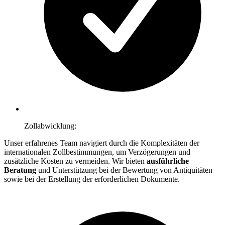
Zollabwicklung:
Unser erfahrenes Team navigiert durch die Komplexitäten der
internationalen Zollbestimmungen, um Verzögerungen und
zusätzliche Kosten zu vermeiden. Wir bieten
ausführliche
Beratung
und Unterstützung bei der Bewertung von Antiquitäten
sowie bei der Erstellung der erforderlichen Dokumente.