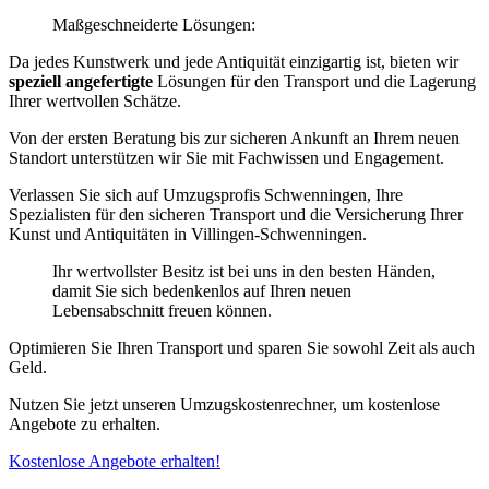
Maßgeschneiderte Lösungen:
Da jedes Kunstwerk und jede Antiquität einzigartig ist, bieten wir
speziell angefertigte
Lösungen für den Transport und die Lagerung
Ihrer wertvollen Schätze.
Von der ersten Beratung bis zur sicheren Ankunft an Ihrem neuen
Standort unterstützen wir Sie mit Fachwissen und Engagement.
Verlassen Sie sich auf Umzugsprofis Schwenningen, Ihre
Spezialisten für den sicheren Transport und die Versicherung Ihrer
Kunst und Antiquitäten in Villingen-Schwenningen.
Ihr wertvollster Besitz ist bei uns in den besten Händen,
damit Sie sich bedenkenlos auf Ihren neuen
Lebensabschnitt freuen können.
Optimieren Sie Ihren Transport und sparen Sie sowohl Zeit als auch
Geld.
Nutzen Sie jetzt unseren Umzugskostenrechner, um kostenlose
Angebote zu erhalten.
Kostenlose Angebote erhalten!