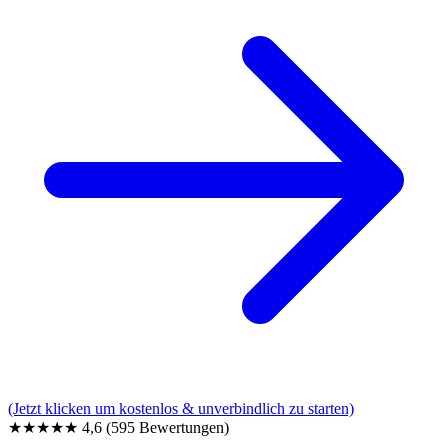
(Jetzt klicken um kostenlos & unverbindlich zu starten)
★★★★★
4,6
(595 Bewertungen)