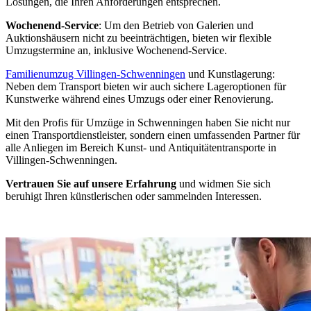
Lösungen, die Ihren Anforderungen entsprechen.
Wochenend-Service
: Um den Betrieb von Galerien und
Auktionshäusern nicht zu beeinträchtigen, bieten wir flexible
Umzugstermine an, inklusive Wochenend-Service.
Familienumzug Villingen-Schwenningen
und Kunstlagerung:
Neben dem Transport bieten wir auch sichere Lageroptionen für
Kunstwerke während eines Umzugs oder einer Renovierung.
Mit den Profis für Umzüge in Schwenningen haben Sie nicht nur
einen Transportdienstleister, sondern einen umfassenden Partner für
alle Anliegen im Bereich Kunst- und Antiquitätentransporte in
Villingen-Schwenningen.
Vertrauen Sie auf unsere Erfahrung
und widmen Sie sich
beruhigt Ihren künstlerischen oder sammelnden Interessen.