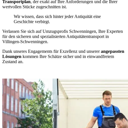
Transportplan
, der exakt auf Ihre Anforderungen und die Ihrer
wertvollen Stücke zugeschnitten ist.
Wir wissen, dass sich hinter jeder Antiquität eine
Geschichte verbirgt.
Verlassen Sie sich auf Umzugsprofis Schwenningen, Ihre Experten
für den sicheren und spezialisierten Antiquitätentransport in
Villingen-Schwenningen.
Dank unseres Engagements für Exzellenz und unserer
angepassten
Lösungen
kommen Ihre Schätze sicher und in einwandfreiem
Zustand an.