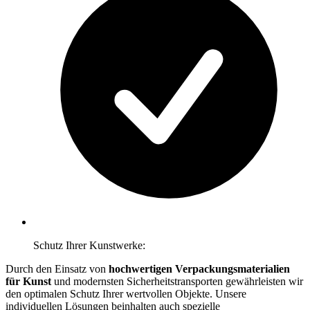
Schutz Ihrer Kunstwerke:
Durch den Einsatz von
hochwertigen Verpackungsmaterialien
für Kunst
und modernsten Sicherheitstransporten gewährleisten wir
den optimalen Schutz Ihrer wertvollen Objekte. Unsere
individuellen Lösungen beinhalten auch spezielle