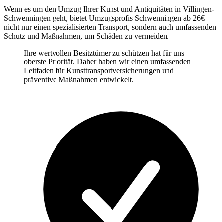
Wenn es um den Umzug Ihrer Kunst und Antiquitäten in Villingen-
Schwenningen geht, bietet Umzugsprofis Schwenningen ab 26€
nicht nur einen spezialisierten Transport, sondern auch umfassenden
Schutz und Maßnahmen, um Schäden zu vermeiden.
Ihre wertvollen Besitztümer zu schützen hat für uns
oberste Priorität. Daher haben wir einen umfassenden
Leitfaden für Kunsttransportversicherungen und
präventive Maßnahmen entwickelt.