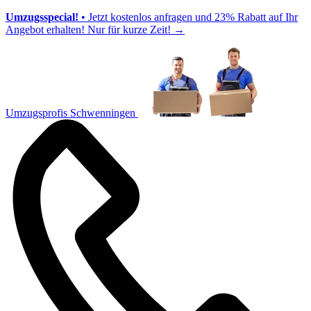
Umzugsspecial!
• Jetzt kostenlos anfragen und 23% Rabatt auf Ihr
Angebot erhalten! Nur für kurze Zeit!
→
Umzugsprofis Schwenningen