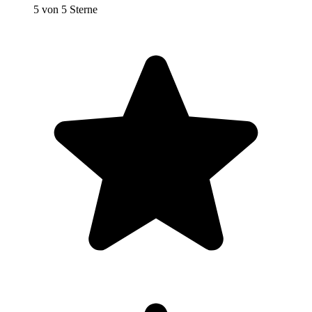
5 von 5 Sterne