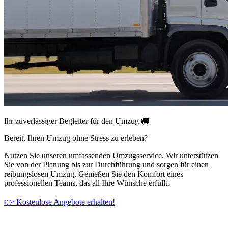
Ihr zuverlässiger Begleiter für den Umzug 🚚
Bereit, Ihren Umzug ohne Stress zu erleben?
Nutzen Sie unseren umfassenden Umzugsservice. Wir unterstützen
Sie von der Planung bis zur Durchführung und sorgen für einen
reibungslosen Umzug. Genießen Sie den Komfort eines
professionellen Teams, das all Ihre Wünsche erfüllt.
👉 Kostenlose Angebote erhalten!