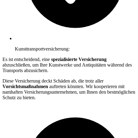
Kunsttransportversicherung:
Es ist entscheidend, eine
spezialisierte Versicherung
abzuschließen, um Ihre Kunstwerke und Antiquitäten während des
Transports abzusichern.
Diese Versicherung deckt Schäden ab, die trotz aller
Vorsichtsmaßnahmen
auftreten könnten. Wir kooperieren mit
namhaften Versicherungsunternehmen, um Ihnen den bestmöglichen
Schutz zu bieten.