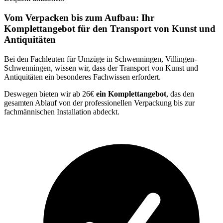
Vom Verpacken bis zum Aufbau: Ihr
Komplettangebot für den Transport von Kunst und
Antiquitäten
Bei den Fachleuten für Umzüge in Schwenningen, Villingen-
Schwenningen, wissen wir, dass der Transport von Kunst und
Antiquitäten ein besonderes Fachwissen erfordert.
Deswegen bieten wir ab 26€
ein Komplettangebot
, das den
gesamten Ablauf von der professionellen Verpackung bis zur
fachmännischen Installation abdeckt.