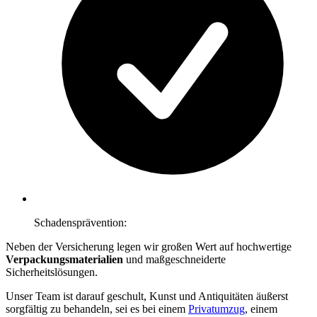
Schadensprävention:
Neben der Versicherung legen wir großen Wert auf hochwertige
Verpackungsmaterialien
und maßgeschneiderte
Sicherheitslösungen.
Unser Team ist darauf geschult, Kunst und Antiquitäten äußerst
sorgfältig zu behandeln, sei es bei einem
Privatumzug
, einem