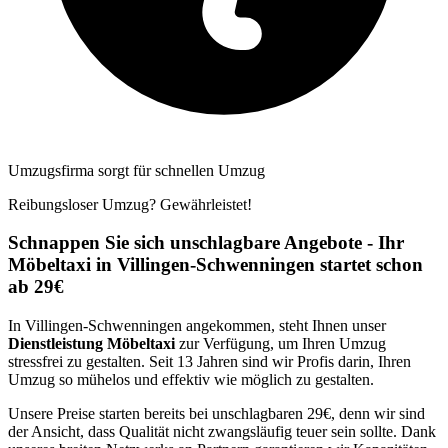
Umzugsfirma sorgt für schnellen Umzug
Reibungsloser Umzug? Gewährleistet!
Schnappen Sie sich unschlagbare Angebote - Ihr
Möbeltaxi in Villingen-Schwenningen startet schon
ab 29€
In Villingen-Schwenningen angekommen, steht Ihnen unser
Dienstleistung Möbeltaxi
zur Verfügung, um Ihren Umzug
stressfrei zu gestalten. Seit 13 Jahren sind wir Profis darin, Ihren
Umzug so mühelos und effektiv wie möglich zu gestalten.
Unsere Preise starten bereits bei unschlagbaren 29€, denn wir sind
der Ansicht, dass Qualität nicht zwangsläufig teuer sein sollte. Dank