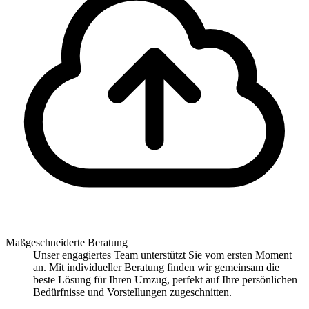
Maßgeschneiderte Beratung
Unser engagiertes Team unterstützt Sie vom ersten Moment
an. Mit individueller Beratung finden wir gemeinsam die
beste Lösung für Ihren Umzug, perfekt auf Ihre persönlichen
Bedürfnisse und Vorstellungen zugeschnitten.