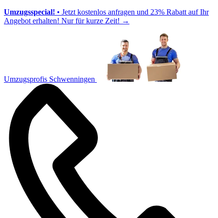
Umzugsspecial!
• Jetzt kostenlos anfragen und 23% Rabatt auf Ihr
Angebot erhalten! Nur für kurze Zeit!
→
Umzugsprofis Schwenningen