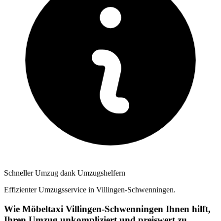
Schneller Umzug dank Umzugshelfern
Effizienter Umzugsservice in Villingen-Schwenningen.
Wie Möbeltaxi Villingen-Schwenningen Ihnen hilft,
Ihren Umzug unkompliziert und preiswert zu