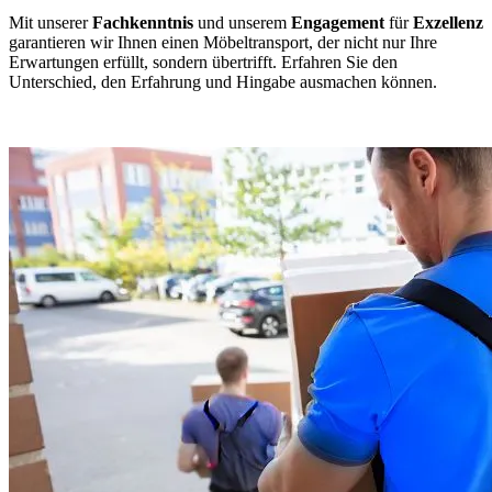
Mit unserer
Fachkenntnis
und unserem
Engagement
für
Exzellenz
garantieren wir Ihnen einen Möbeltransport, der nicht nur Ihre
Erwartungen erfüllt, sondern übertrifft. Erfahren Sie den
Unterschied, den Erfahrung und Hingabe ausmachen können.