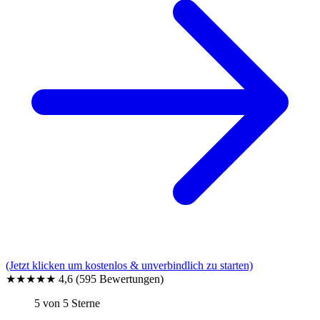
(Jetzt klicken um kostenlos & unverbindlich zu starten)
★★★★★
4,6
(595 Bewertungen)
5 von 5 Sterne