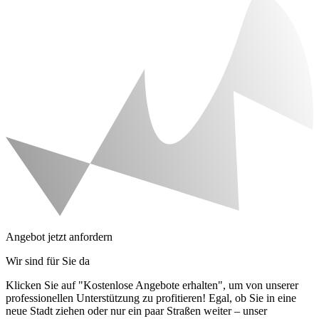
Angebot jetzt anfordern
Wir sind für Sie da
Klicken Sie auf "Kostenlose Angebote erhalten", um von unserer
professionellen Unterstützung zu profitieren! Egal, ob Sie in eine
neue Stadt ziehen oder nur ein paar Straßen weiter – unser