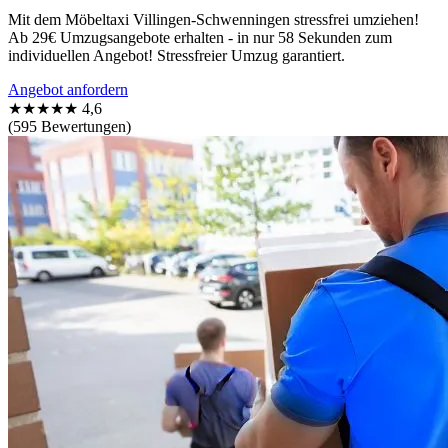
Mit dem Möbeltaxi Villingen-Schwenningen stressfrei umziehen!
Ab 29€ Umzugsangebote erhalten - in nur 58 Sekunden zum
individuellen Angebot! Stressfreier Umzug garantiert.
Angebot anfordern
★★★★★
4,6
(595 Bewertungen)