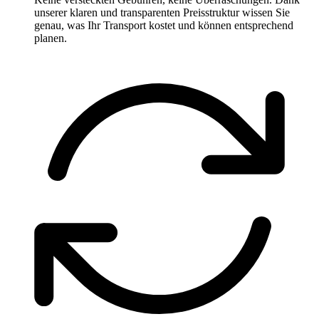
unserer klaren und transparenten Preisstruktur wissen Sie
genau, was Ihr Transport kostet und können entsprechend
planen.