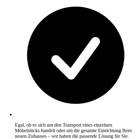
Egal, ob es sich um den Transport eines einzelnen
Möbelstücks handelt oder um die gesamte Einrichtung Ihres
neuen Zuhauses – wir haben die passende Lösung für Sie.