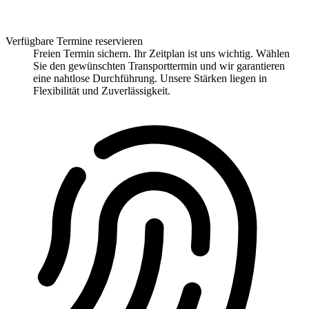
Verfügbare Termine reservieren
Freien Termin sichern. Ihr Zeitplan ist uns wichtig. Wählen
Sie den gewünschten Transporttermin und wir garantieren
eine nahtlose Durchführung. Unsere Stärken liegen in
Flexibilität und Zuverlässigkeit.