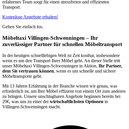
erfahrenes Team sorgt für einen stressfreien und effizienten
Transport.
Kostenlose Angebote erhalten!
Gehen Sie einfach los.
Möbeltaxi Villingen-Schwenningen – Ihr
zuverlässiger Partner für schnellen Möbeltransport
In der heutigen schnelllebigen Welt ist Zeit kostbar, insbesondere
wenn es um den Transport Ihrer Möbel geht. An dieser Stelle tritt
unser Möbeltaxi Villingen-Schwenningen in Aktion,
Ihr Partner,
dem Sie vertrauen können
, wenn es um schnelle und sichere
Möbeltransporte geht.
Mit 13 Jahren Erfahrung in der Branche wissen wir genau, was
erforderlich ist, um Ihre Möbel effizient von einem Ort zum anderen
zu bringen. Unsere unschlagbaren Angebote beginnen bereits bei
29€, was uns zu einer der
wirtschaftlichsten Optionen
in
Villingen-Schwenningen macht.