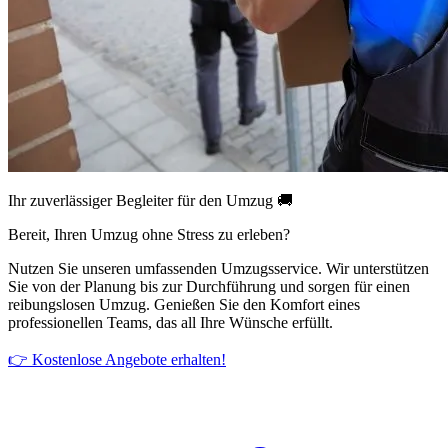
Ihr zuverlässiger Begleiter für den Umzug 🚚
Bereit, Ihren Umzug ohne Stress zu erleben?
Nutzen Sie unseren umfassenden Umzugsservice. Wir unterstützen
Sie von der Planung bis zur Durchführung und sorgen für einen
reibungslosen Umzug. Genießen Sie den Komfort eines
professionellen Teams, das all Ihre Wünsche erfüllt.
👉 Kostenlose Angebote erhalten!