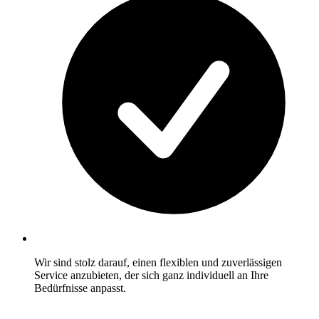
Wir sind stolz darauf, einen flexiblen und zuverlässigen
Service anzubieten, der sich ganz individuell an Ihre
Bedürfnisse anpasst.