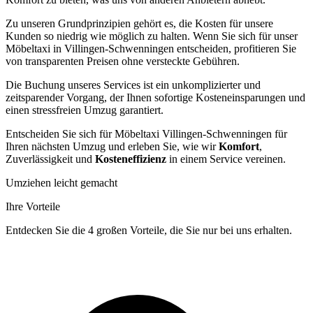
Zu unseren Grundprinzipien gehört es, die Kosten für unsere
Kunden so niedrig wie möglich zu halten. Wenn Sie sich für unser
Möbeltaxi in Villingen-Schwenningen entscheiden, profitieren Sie
von transparenten Preisen ohne versteckte Gebühren.
Die Buchung unseres Services ist ein unkomplizierter und
zeitsparender Vorgang, der Ihnen sofortige Kosteneinsparungen und
einen stressfreien Umzug garantiert.
Entscheiden Sie sich für Möbeltaxi Villingen-Schwenningen für
Ihren nächsten Umzug und erleben Sie, wie wir
Komfort
,
Zuverlässigkeit und
Kosteneffizienz
in einem Service vereinen.
Umziehen leicht gemacht
Ihre Vorteile
Entdecken Sie die 4 großen Vorteile, die Sie nur bei uns erhalten.