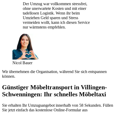
Der Umzug war vollkommen stressfrei,
ohne unerwartete Kosten und mit einer
tadellosen Logistik. Wenn ihr beim
Umziehen Geld sparen und Stress
vermeiden wollt, kann ich diesen Service
nur wärmstens empfehlen.
Nicol Bauer
Wir übernehmen die Organisation, während Sie sich entspannen
können.
Günstiger Möbeltransport in Villingen-
Schwenningen: Ihr schnelles Möbeltaxi
Sie erhalten Ihr Umzugsangebot innerhalb von 58 Sekunden. Füllen
Sie jetzt einfach das kostenlose Online-Formular aus