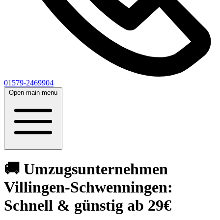
01579-2469904
Open main menu
🚚 Umzugsunternehmen
Villingen-Schwenningen:
Schnell & günstig ab 29€