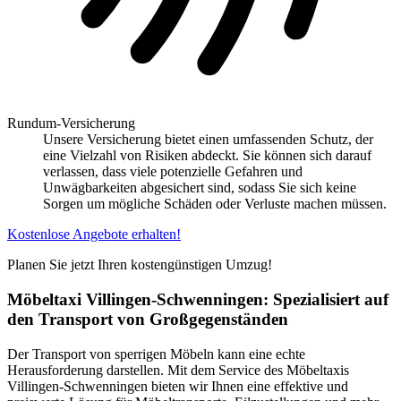
Rundum-Versicherung
Unsere Versicherung bietet einen umfassenden Schutz, der
eine Vielzahl von Risiken abdeckt. Sie können sich darauf
verlassen, dass viele potenzielle Gefahren und
Unwägbarkeiten abgesichert sind, sodass Sie sich keine
Sorgen um mögliche Schäden oder Verluste machen müssen.
Kostenlose Angebote erhalten!
Planen Sie jetzt Ihren kostengünstigen Umzug!
Möbeltaxi Villingen-Schwenningen: Spezialisiert auf
den Transport von Großgegenständen
Der Transport von sperrigen Möbeln kann eine echte
Herausforderung darstellen. Mit dem Service des Möbeltaxis
Villingen-Schwenningen bieten wir Ihnen eine effektive und