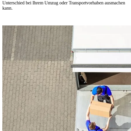
Unterschied bei Ihrem Umzug oder Transportvorhaben ausmachen
kann.