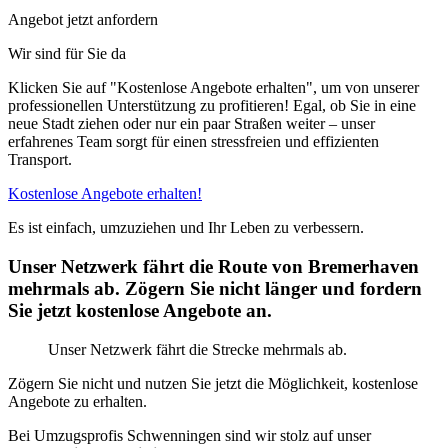
Angebot jetzt anfordern
Wir sind für Sie da
Klicken Sie auf "Kostenlose Angebote erhalten", um von unserer
professionellen Unterstützung zu profitieren! Egal, ob Sie in eine
neue Stadt ziehen oder nur ein paar Straßen weiter – unser
erfahrenes Team sorgt für einen stressfreien und effizienten
Transport.
Kostenlose Angebote erhalten!
Es ist einfach, umzuziehen und Ihr Leben zu verbessern.
Unser Netzwerk fährt die Route von Bremerhaven
mehrmals ab. Zögern Sie nicht länger und fordern
Sie jetzt kostenlose Angebote an.
Unser Netzwerk fährt die Strecke mehrmals ab.
Zögern Sie nicht und nutzen Sie jetzt die Möglichkeit, kostenlose
Angebote zu erhalten.
Bei Umzugsprofis Schwenningen sind wir stolz auf unser