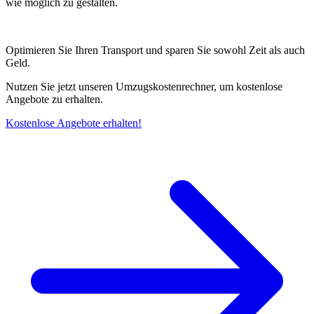
wie möglich zu gestalten.
Optimieren Sie Ihren Transport und sparen Sie sowohl Zeit als auch
Geld.
Nutzen Sie jetzt unseren Umzugskostenrechner, um kostenlose
Angebote zu erhalten.
Kostenlose Angebote erhalten!