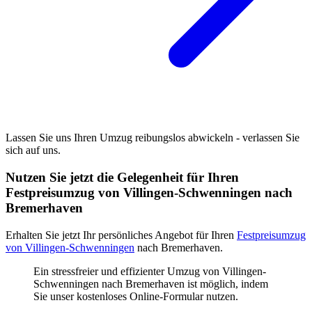
Lassen Sie uns Ihren Umzug reibungslos abwickeln - verlassen Sie
sich auf uns.
Nutzen Sie jetzt die Gelegenheit für Ihren
Festpreisumzug von Villingen-Schwenningen nach
Bremerhaven
Erhalten Sie jetzt Ihr persönliches Angebot für Ihren
Festpreisumzug
von Villingen-Schwenningen
nach Bremerhaven.
Ein stressfreier und effizienter Umzug von Villingen-
Schwenningen nach Bremerhaven ist möglich, indem
Sie unser kostenloses Online-Formular nutzen.