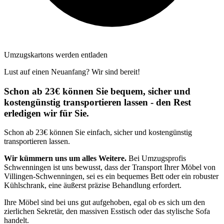
Umzugskartons werden entladen
Lust auf einen Neuanfang? Wir sind bereit!
Schon ab 23€ können Sie bequem, sicher und
kostengünstig transportieren lassen - den Rest
erledigen wir für Sie.
Schon ab 23€ können Sie einfach, sicher und kostengünstig
transportieren lassen.
Wir kümmern uns um alles Weitere.
Bei Umzugsprofis
Schwenningen ist uns bewusst, dass der Transport Ihrer Möbel von
Villingen-Schwenningen, sei es ein bequemes Bett oder ein robuster
Kühlschrank, eine äußerst präzise Behandlung erfordert.
Ihre Möbel sind bei uns gut aufgehoben, egal ob es sich um den
zierlichen Sekretär, den massiven Esstisch oder das stylische Sofa
handelt.