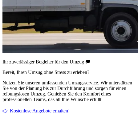
Ihr zuverlässiger Begleiter für den Umzug 🚚
Bereit, Ihren Umzug ohne Stress zu erleben?
Nutzen Sie unseren umfassenden Umzugsservice. Wir unterstützen
Sie von der Planung bis zur Durchführung und sorgen für einen
reibungslosen Umzug. Genießen Sie den Komfort eines
professionellen Teams, das all Ihre Wünsche erfüllt.
👉 Kostenlose Angebote erhalten!