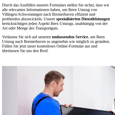
Durch das Ausfüllen unseres Formulars stellen Sie sicher, dass wir
alle relevanten Informationen haben, um Ihren Umzug von
Villingen-Schwenningen nach Bremerhaven effizient und
problemlos abzuwickeln. Unsere
spezialisierten Dienstleistungen
berücksichtigen jeden Aspekt Ihres Umzugs, unabhängig von der
Art oder Menge des Transportguts.
Verlassen Sie sich auf unseren
umfassenden Service
, um Ihren
Umzug nach Bremerhaven so angenehm wie möglich zu gestalten.
Füllen Sie jetzt unser kostenloses Online-Formular aus und
überlassen Sie uns den Rest!