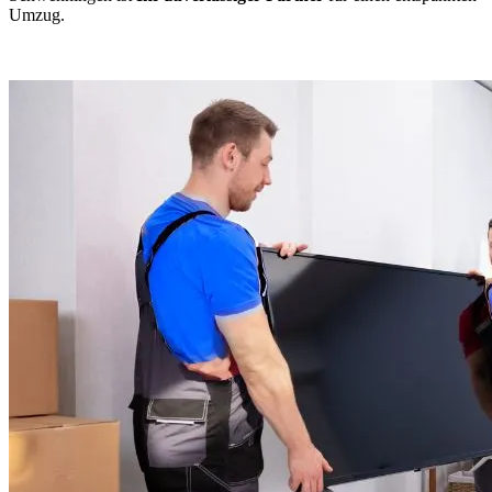
Umzug.