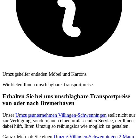
Umzugshelfer entladen Möbel und Kartons
Wir bieten Ihnen unschlagbare Transportpreise
Erhalten Sie bei uns unschlagbare Transportpreise
von oder nach Bremerhaven
Unser
Umzugsunternehmen Villingen-Schwenningen
stellt nicht nur
zur Verfügung, sondern auch einen umfassenden Service, der Ihnen
dabei hilft, Ihren Umzug so reibungslos wie möglich zu gestalten.
Ganz gleich, ob Sie einen
Umzug Villingen-Schwenningen 2 Mann