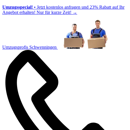
Umzugsspecial!
• Jetzt kostenlos anfragen und 23% Rabatt auf Ihr
Angebot erhalten! Nur für kurze Zeit!
→
Umzugsprofis Schwenningen