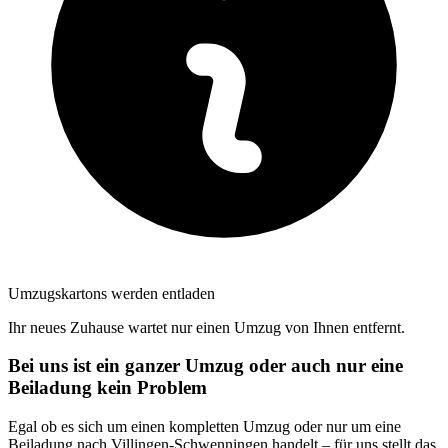
Umzugskartons werden entladen
Ihr neues Zuhause wartet nur einen Umzug von Ihnen entfernt.
Bei uns ist ein ganzer Umzug oder auch nur eine
Beiladung kein Problem
Egal ob es sich um einen kompletten Umzug oder nur um eine
Beiladung nach Villingen-Schwenningen handelt – für uns stellt das