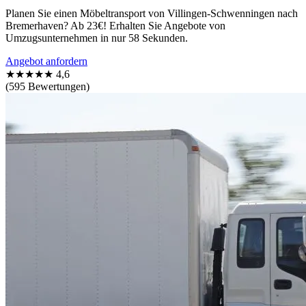
Planen Sie einen Möbeltransport von Villingen-Schwenningen nach
Bremerhaven? Ab 23€! Erhalten Sie Angebote von
Umzugsunternehmen in nur 58 Sekunden.
Angebot anfordern
★★★★★
4,6
(595 Bewertungen)