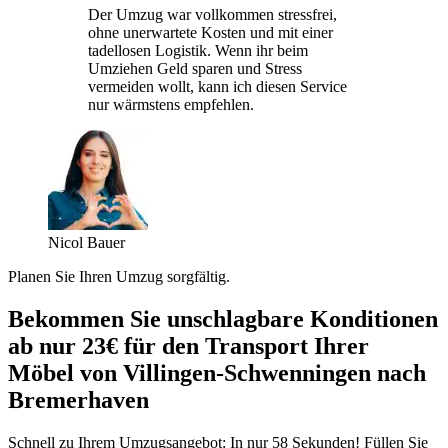
Der Umzug war vollkommen stressfrei,
ohne unerwartete Kosten und mit einer
tadellosen Logistik. Wenn ihr beim
Umziehen Geld sparen und Stress
vermeiden wollt, kann ich diesen Service
nur wärmstens empfehlen.
Nicol Bauer
Planen Sie Ihren Umzug sorgfältig.
Bekommen Sie unschlagbare Konditionen
ab nur 23€ für den Transport Ihrer
Möbel von Villingen-Schwenningen nach
Bremerhaven
Schnell zu Ihrem Umzugsangebot: In nur 58 Sekunden! Füllen Sie