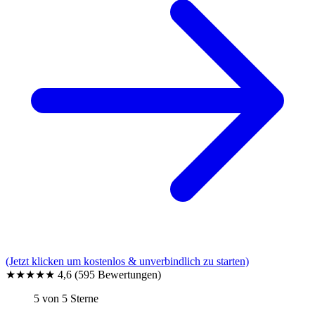
(Jetzt klicken um kostenlos & unverbindlich zu starten)
★★★★★
4,6
(595 Bewertungen)
5 von 5 Sterne