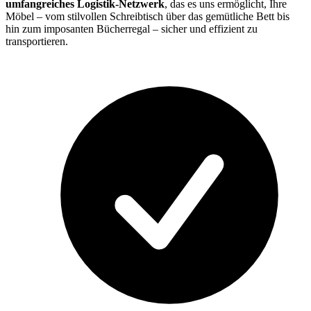
umfangreiches Logistik-Netzwerk
, das es uns ermöglicht, Ihre
Möbel – vom stilvollen Schreibtisch über das gemütliche Bett bis
hin zum imposanten Bücherregal – sicher und effizient zu
transportieren.