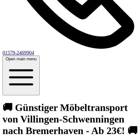
01579-2469904
Open main menu
🚚 Günstiger Möbeltransport
von Villingen-Schwenningen
nach Bremerhaven - Ab 23€! 🚚