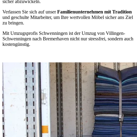
sicher abzuwickeln.
Verlassen Sie sich auf unser
Familienunternehmen mit Tradition
und geschulte Mitarbeiter, um Ihre wertvollen Möbel sicher ans Ziel
zu bringen.
Mit Umzugsprofis Schwenningen ist der Umzug von Villingen-
Schwenningen nach Bremerhaven nicht nur stressfrei, sondern auch
kostengünstig.