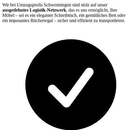
Wir bei Umzugsprofis Schwenningen sind stolz auf unser
ausgedehntes Logistik-Netzwerk
, das es uns ermöglicht, Ihre
Möbel – sei es ein eleganter Schreibtisch, ein gemütliches Bett oder
ein imposantes Bücherregal – sicher und effizient zu transportieren.