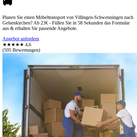
🚚
Planen Sie einen Möbeltransport von Villingen-Schwenningen nach
Gelsenkirchen? Ab 23€ - Füllen Sie in 58 Sekunden das Formular
aus & erhalten Sie passende Angebote.
Angebot anfordern
★★★★★
4,6
(595 Bewertungen)