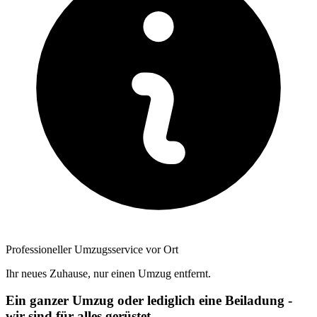
Professioneller Umzugsservice vor Ort
Ihr neues Zuhause, nur einen Umzug entfernt.
Ein ganzer Umzug oder lediglich eine Beiladung -
wir sind für alles gerüstet