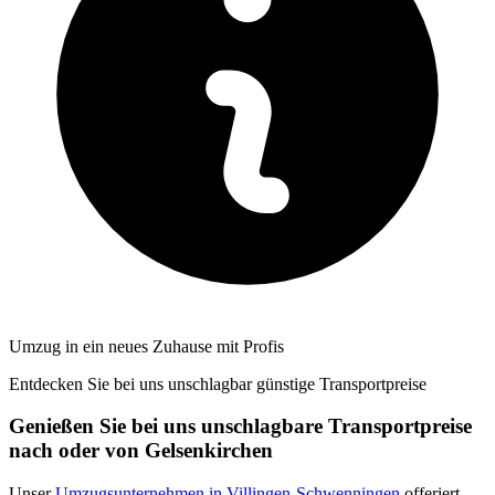
Umzug in ein neues Zuhause mit Profis
Entdecken Sie bei uns unschlagbar günstige Transportpreise
Genießen Sie bei uns unschlagbare Transportpreise
nach oder von Gelsenkirchen
Unser
Umzugsunternehmen in Villingen-Schwenningen
offeriert