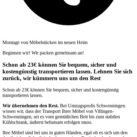
Montage von Möbelstücken im neuen Heim
Beginnen wir! Wir packen gemeinsam an!
Schon ab 23€ können Sie bequem, sicher und
kostengünstig transportieren lassen. Lehnen Sie sich
zurück, wir kümmern uns um den Rest
Schon ab 23€ können Sie bequem, sicher und kostengünstig
transportieren lassen.
Wir übernehmen den Rest.
Bei Umzugsprofis Schwenningen
wissen wir, dass der Transport Ihrer Möbel von Villingen-
Schwenningen, sei es vom gemütlichen Bett bis zum stabilen
Kühlschrank, äußerst behutsam erfolgen muss.
Ihre Möbel sind bei uns in guten Händen, egal ob es sich um den