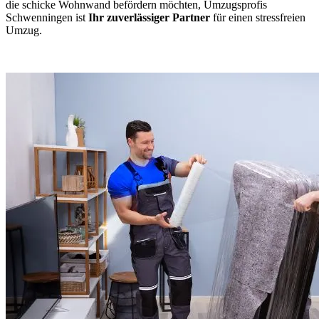
die schicke Wohnwand befördern möchten, Umzugsprofis
Schwenningen ist
Ihr zuverlässiger Partner
für einen stressfreien
Umzug.