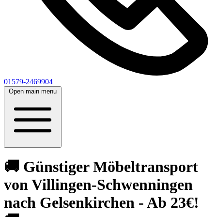
01579-2469904
Open main menu
🚚 Günstiger Möbeltransport
von Villingen-Schwenningen
nach Gelsenkirchen - Ab 23€!