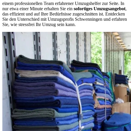
einem professionellen Team erfahrener Umzugshelfer zur Seite. In
nur etwa einer Minute erhalten Sie ein
sofortiges Umzugsangebot
,
das effizient und auf Ihre Bedürfnisse zugeschnitten ist. Entdecken
Sie den Unterschied mit Umzugsprofis Schwenningen und erfahren
Sie, wie stressfrei Ihr Umzug sein kann.