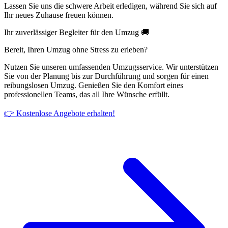
Lassen Sie uns die schwere Arbeit erledigen, während Sie sich auf
Ihr neues Zuhause freuen können.
Ihr zuverlässiger Begleiter für den Umzug 🚚
Bereit, Ihren Umzug ohne Stress zu erleben?
Nutzen Sie unseren umfassenden Umzugsservice. Wir unterstützen
Sie von der Planung bis zur Durchführung und sorgen für einen
reibungslosen Umzug. Genießen Sie den Komfort eines
professionellen Teams, das all Ihre Wünsche erfüllt.
👉 Kostenlose Angebote erhalten!