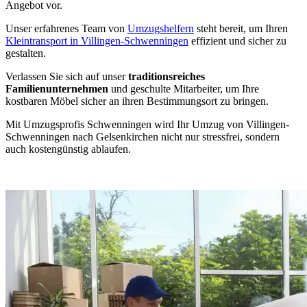
Angebot vor.
Unser erfahrenes Team von
Umzugshelfern
steht bereit, um Ihren
Kleintransport in Villingen-Schwenningen
effizient und sicher zu
gestalten.
Verlassen Sie sich auf unser
traditionsreiches
Familienunternehmen
und geschulte Mitarbeiter, um Ihre
kostbaren Möbel sicher an ihren Bestimmungsort zu bringen.
Mit Umzugsprofis Schwenningen wird Ihr Umzug von Villingen-
Schwenningen nach Gelsenkirchen nicht nur stressfrei, sondern
auch kostengünstig ablaufen.