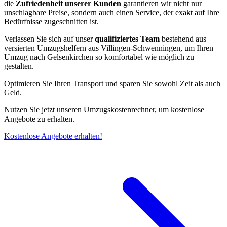
die
Zufriedenheit unserer Kunden
garantieren wir nicht nur
unschlagbare Preise, sondern auch einen Service, der exakt auf Ihre
Bedürfnisse zugeschnitten ist.
Verlassen Sie sich auf unser
qualifiziertes Team
bestehend aus
versierten Umzugshelfern aus Villingen-Schwenningen, um Ihren
Umzug nach Gelsenkirchen so komfortabel wie möglich zu
gestalten.
Optimieren Sie Ihren Transport und sparen Sie sowohl Zeit als auch
Geld.
Nutzen Sie jetzt unseren Umzugskostenrechner, um kostenlose
Angebote zu erhalten.
Kostenlose Angebote erhalten!