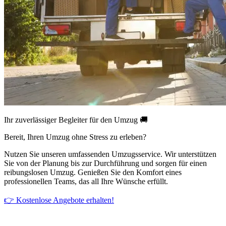
Ihr zuverlässiger Begleiter für den Umzug 🚚
Bereit, Ihren Umzug ohne Stress zu erleben?
Nutzen Sie unseren umfassenden Umzugsservice. Wir unterstützen
Sie von der Planung bis zur Durchführung und sorgen für einen
reibungslosen Umzug. Genießen Sie den Komfort eines
professionellen Teams, das all Ihre Wünsche erfüllt.
👉 Kostenlose Angebote erhalten!