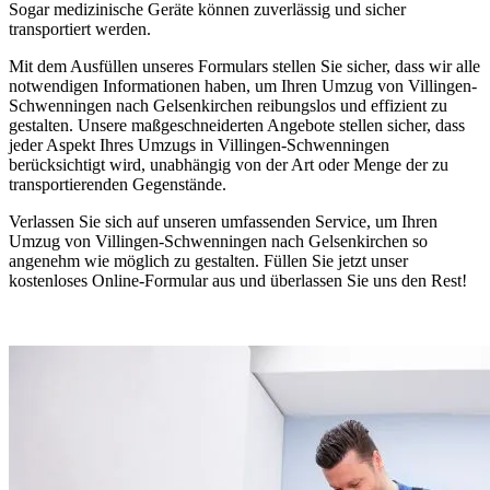
Sogar medizinische Geräte können zuverlässig und sicher
transportiert werden.
Mit dem Ausfüllen unseres Formulars stellen Sie sicher, dass wir alle
notwendigen Informationen haben, um Ihren Umzug von Villingen-
Schwenningen nach Gelsenkirchen reibungslos und effizient zu
gestalten. Unsere maßgeschneiderten Angebote stellen sicher, dass
jeder Aspekt Ihres Umzugs in Villingen-Schwenningen
berücksichtigt wird, unabhängig von der Art oder Menge der zu
transportierenden Gegenstände.
Verlassen Sie sich auf unseren umfassenden Service, um Ihren
Umzug von Villingen-Schwenningen nach Gelsenkirchen so
angenehm wie möglich zu gestalten. Füllen Sie jetzt unser
kostenloses Online-Formular aus und überlassen Sie uns den Rest!