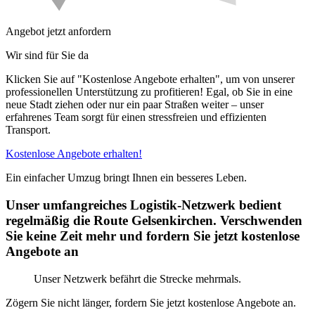
Angebot jetzt anfordern
Wir sind für Sie da
Klicken Sie auf "Kostenlose Angebote erhalten", um von unserer
professionellen Unterstützung zu profitieren! Egal, ob Sie in eine
neue Stadt ziehen oder nur ein paar Straßen weiter – unser
erfahrenes Team sorgt für einen stressfreien und effizienten
Transport.
Kostenlose Angebote erhalten!
Ein einfacher Umzug bringt Ihnen ein besseres Leben.
Unser umfangreiches Logistik-Netzwerk bedient
regelmäßig die Route Gelsenkirchen. Verschwenden
Sie keine Zeit mehr und fordern Sie jetzt kostenlose
Angebote an
Unser Netzwerk befährt die Strecke mehrmals.
Zögern Sie nicht länger, fordern Sie jetzt kostenlose Angebote an.