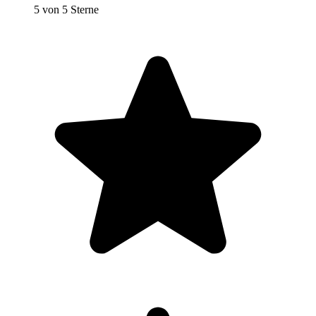
5 von 5 Sterne