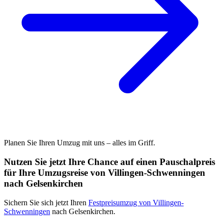
Planen Sie Ihren Umzug mit uns – alles im Griff.
Nutzen Sie jetzt Ihre Chance auf einen Pauschalpreis
für Ihre Umzugsreise von Villingen-Schwenningen
nach Gelsenkirchen
Sichern Sie sich jetzt Ihren
Festpreisumzug von Villingen-
Schwenningen
nach Gelsenkirchen.