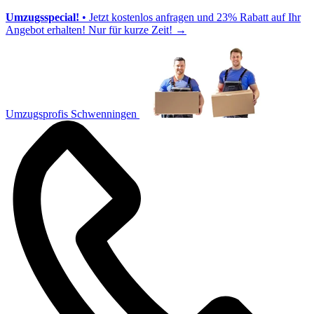
Umzugsspecial!
• Jetzt kostenlos anfragen und 23% Rabatt auf Ihr
Angebot erhalten! Nur für kurze Zeit!
→
Umzugsprofis Schwenningen