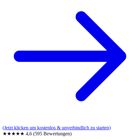
(Jetzt klicken um kostenlos & unverbindlich zu starten)
★★★★★
4,6
(595 Bewertungen)