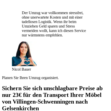
Der Umzug war vollkommen stressfrei,
ohne unerwartete Kosten und mit einer
tadellosen Logistik. Wenn ihr beim
Umziehen Geld sparen und Stress
vermeiden wollt, kann ich diesen Service
nur wärmstens empfehlen.
Nicol Bauer
Planen Sie Ihren Umzug organisiert.
Sichern Sie sich unschlagbare Preise ab
nur 23€ für den Transport Ihrer Möbel
von Villingen-Schwenningen nach
Gelsenkirchen