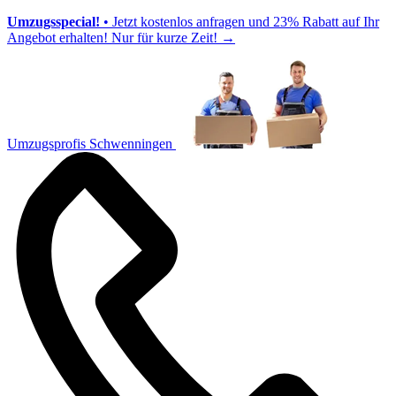
Umzugsspecial!
• Jetzt kostenlos anfragen und 23% Rabatt auf Ihr
Angebot erhalten! Nur für kurze Zeit!
→
Umzugsprofis Schwenningen