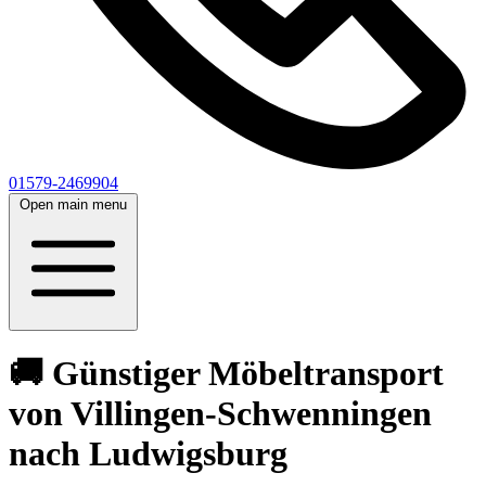
01579-2469904
Open main menu
🚚 Günstiger Möbeltransport
von Villingen-Schwenningen
nach Ludwigsburg