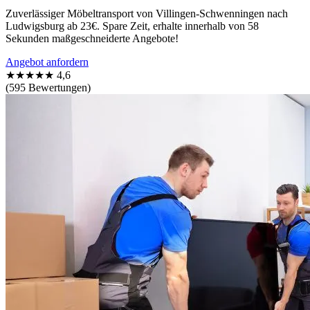
Zuverlässiger Möbeltransport von Villingen-Schwenningen nach
Ludwigsburg ab 23€. Spare Zeit, erhalte innerhalb von 58
Sekunden maßgeschneiderte Angebote!
Angebot anfordern
★★★★★
4,6
(595 Bewertungen)