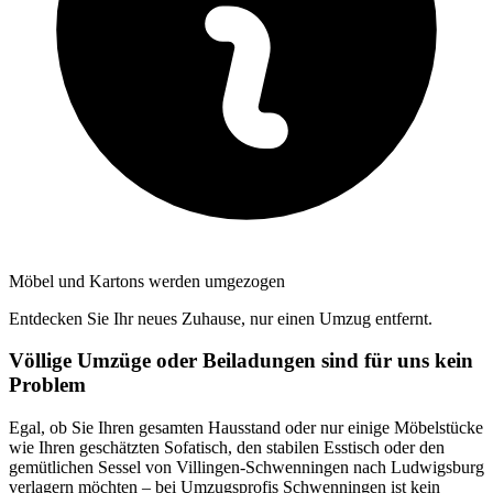
Möbel und Kartons werden umgezogen
Entdecken Sie Ihr neues Zuhause, nur einen Umzug entfernt.
Völlige Umzüge oder Beiladungen sind für uns kein
Problem
Egal, ob Sie Ihren gesamten Hausstand oder nur einige Möbelstücke
wie Ihren geschätzten Sofatisch, den stabilen Esstisch oder den
gemütlichen Sessel von Villingen-Schwenningen nach Ludwigsburg
verlagern möchten – bei Umzugsprofis Schwenningen ist kein