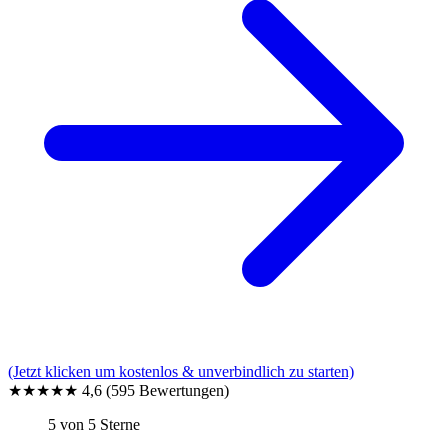
(Jetzt klicken um kostenlos & unverbindlich zu starten)
★★★★★
4,6
(595 Bewertungen)
5 von 5 Sterne