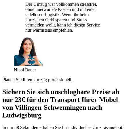
Der Umzug war vollkommen stressfrei,
ohne unerwartete Kosten und mit einer
tadellosen Logistik. Wenn ihr beim
Umziehen Geld sparen und Stress
vermeiden wollt, kann ich diesen Service
nur wärmstens empfehlen.
Nicol Bauer
Planen Sie Ihren Umzug professionell.
Sichern Sie sich unschlagbare Preise ab
nur 23€ für den Transport Ihrer Möbel
von Villingen-Schwenningen nach
Ludwigsburg
In nur 58 Sekunden erhalten Sie Ihr individuelles Umzugsangebot!