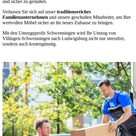
und sicher zu gestalten.
Verlassen Sie sich auf unser
traditionsreiches
Familienunternehmen
und unsere geschulten Mitarbeiter, um Ihre
wertvollen Möbel sicher an ihr neues Zuhause zu bringen.
Mit den Umzugsprofis Schwenningen wird Ihr Umzug von
Villingen-Schwenningen nach Ludwigsburg nicht nur stressfrei,
sondern auch kostengünstig.