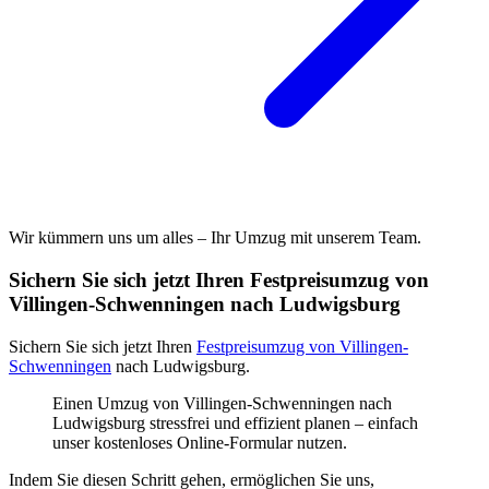
Wir kümmern uns um alles – Ihr Umzug mit unserem Team.
Sichern Sie sich jetzt Ihren Festpreisumzug von
Villingen-Schwenningen nach Ludwigsburg
Sichern Sie sich jetzt Ihren
Festpreisumzug von Villingen-
Schwenningen
nach Ludwigsburg.
Einen Umzug von Villingen-Schwenningen nach
Ludwigsburg stressfrei und effizient planen – einfach
unser kostenloses Online-Formular nutzen.
Indem Sie diesen Schritt gehen, ermöglichen Sie uns,