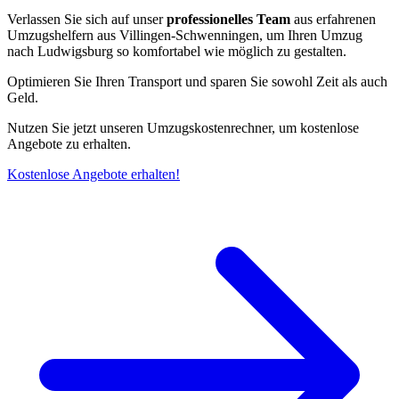
Verlassen Sie sich auf unser
professionelles Team
aus erfahrenen
Umzugshelfern aus Villingen-Schwenningen, um Ihren Umzug
nach Ludwigsburg so komfortabel wie möglich zu gestalten.
Optimieren Sie Ihren Transport und sparen Sie sowohl Zeit als auch
Geld.
Nutzen Sie jetzt unseren Umzugskostenrechner, um kostenlose
Angebote zu erhalten.
Kostenlose Angebote erhalten!