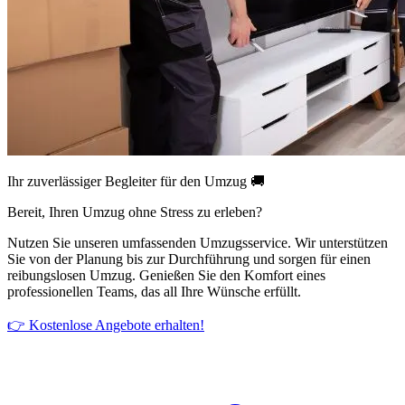
Ihr zuverlässiger Begleiter für den Umzug 🚚
Bereit, Ihren Umzug ohne Stress zu erleben?
Nutzen Sie unseren umfassenden Umzugsservice. Wir unterstützen
Sie von der Planung bis zur Durchführung und sorgen für einen
reibungslosen Umzug. Genießen Sie den Komfort eines
professionellen Teams, das all Ihre Wünsche erfüllt.
👉 Kostenlose Angebote erhalten!