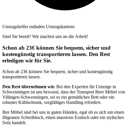
Umzugshelfer entladen Umzugskartons
Sind Sie bereit? Wir machen uns an die Arbeit!
Schon ab 23€ können Sie bequem, sicher und
kostengünstig transportieren lassen. Den Rest
erledigen wir für Sie.
Schon ab 23€ können Sie bequem, sicher und kostengünstig
transportieren lassen.
Den Rest übernehmen wir.
Bei den Experten für Umzüge in
Schwenningen ist uns bewusst, dass der Transport Ihrer Möbel von
Villingen-Schwenningen, sei es ein gemütliches Bett oder ein
robuster Kühlschrank, sorgfältiges Handling erfordert.
Ihre Möbel sind bei uns in guten Händen, egal ob es sich um einen
filigranen Schreibtisch, einen massiven Esstisch oder ein stylisches
Sofa handelt.