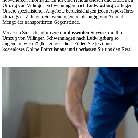
Umzug von Villingen-Schwenningen nach Ludwigsburg vorliegen.
Unsere spezialisierten Angebote berücksichtigen jeden Aspekt Ihres
Umzugs in Villingen-Schwenningen, unabhängig von Art und
Menge der transportierten Gegenstände.
Verlassen Sie sich auf unseren
umfassenden Service
, um Ihren
Umzug von Villingen-Schwenningen nach Ludwigsburg so
angenehm wie möglich zu gestalten. Füllen Sie jetzt unser
kostenloses Online-Formular aus und überlassen Sie uns den Rest!