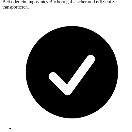
Bett oder ein imposantes Bücherregal - sicher und effizient zu
transportieren.