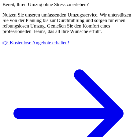
Bereit, Ihren Umzug ohne Stress zu erleben?
Nutzen Sie unseren umfassenden Umzugsservice. Wir unterstützen
Sie von der Planung bis zur Durchführung und sorgen für einen
reibungslosen Umzug. Genießen Sie den Komfort eines
professionellen Teams, das all Ihre Wünsche erfüllt.
👉 Kostenlose Angebote erhalten!