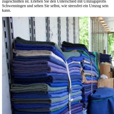
zugeschnitten ist. Erleben Sie den Unterschied mit Umzugsprofis
Schwenningen und sehen Sie selbst, wie stressfrei ein Umzug sein
kann.