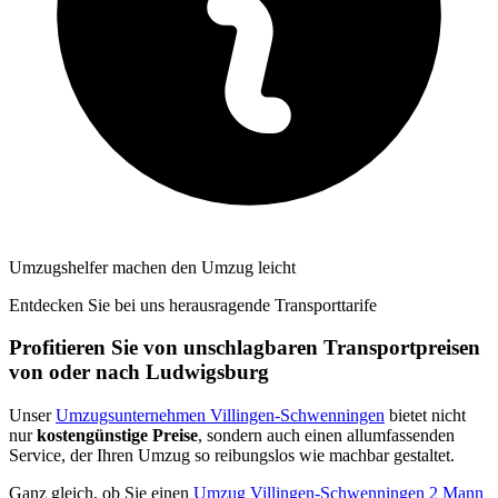
Umzugshelfer machen den Umzug leicht
Entdecken Sie bei uns herausragende Transporttarife
Profitieren Sie von unschlagbaren Transportpreisen
von oder nach Ludwigsburg
Unser
Umzugsunternehmen Villingen-Schwenningen
bietet nicht
nur
kostengünstige Preise
, sondern auch einen allumfassenden
Service, der Ihren Umzug so reibungslos wie machbar gestaltet.
Ganz gleich, ob Sie einen
Umzug Villingen-Schwenningen 2 Mann