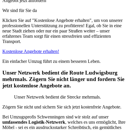
Angebot jetzt anfordern
Wir sind für Sie da
Klicken Sie auf "Kostenlose Angebote erhalten", um von unserer
professionellen Unterstützung zu profitieren! Egal, ob Sie in eine
neue Stadt ziehen oder nur ein paar Straßen weiter – unser
erfahrenes Team sorgt für einen stressfreien und effizienten
Transport.
Kostenlose Angebote erhalten!
Ein einfacher Umzug führt zu einem besseren Leben.
Unser Netzwerk bedient die Route Ludwigsburg
mehrmals. Zögern Sie nicht länger und fordern Sie
jetzt kostenlose Angebote an.
Unser Netzwerk bedient die Strecke mehrmals.
Zögern Sie nicht und sichern Sie sich jetzt kostenfreie Angebote.
Bei Umzugsprofis Schwenningen sind wir stolz auf unser
umfassendes Logistik-Netzwerk
, welches es uns ermöglicht, Ihre
Möbel - sei es ein ausdrucksstarker Schreibtisch, ein gemütliches