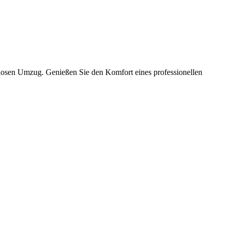
slosen Umzug. Genießen Sie den Komfort eines professionellen