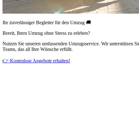
Ihr zuverlässiger Begleiter für den Umzug 🚚
Bereit, Ihren Umzug ohne Stress zu erleben?
Nutzen Sie unseren umfassenden Umzugsservice. Wir unterstützen Si
Teams, das all Ihre Wünsche erfüllt.
👉 Kostenlose Angebote erhalten!