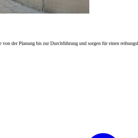
e von der Planung bis zur Durchführung und sorgen für einen reibung