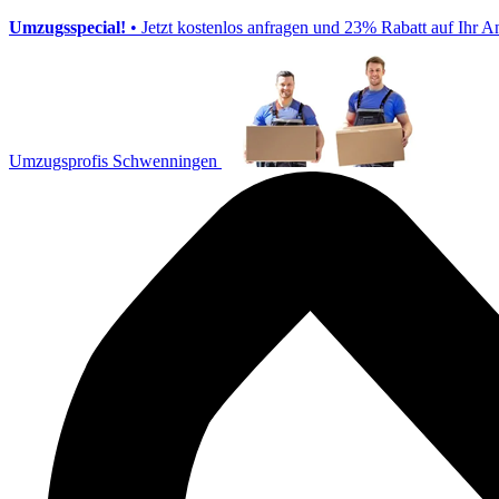
Umzugsspecial!
• Jetzt kostenlos anfragen und 23% Rabatt auf Ihr A
Umzugsprofis Schwenningen